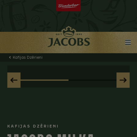
Kafijas Dzērieni
KAFIJAS DZĒRIENI