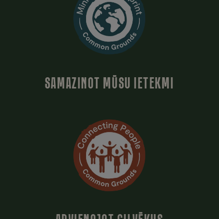
SAMAZINOT MŪSU IETEKMI