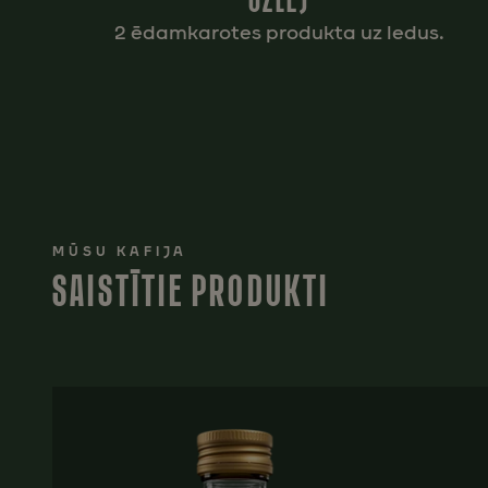
UZLEJ
2 ēdamkarotes produkta uz ledus.
MŪSU KAFIJA
SAISTĪTIE PRODUKTI