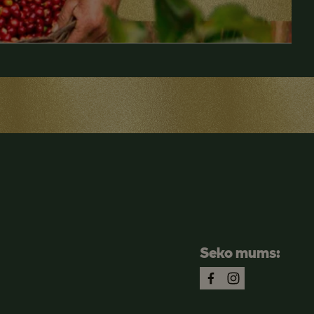
Seko mums: